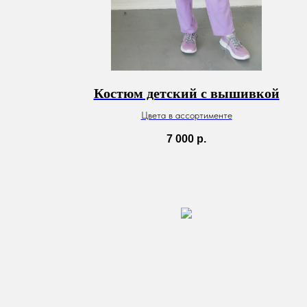
Костюм детский с вышивкой
Цвета в ассортименте
7 000
р.