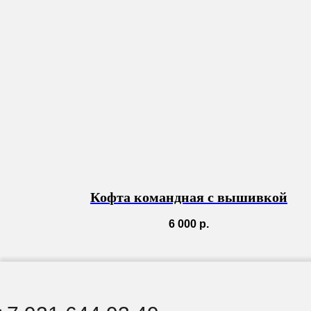
Кофта командная с вышивкой
6 000
р.