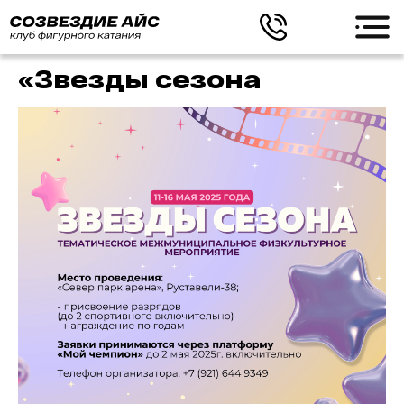
«Звезды сезона