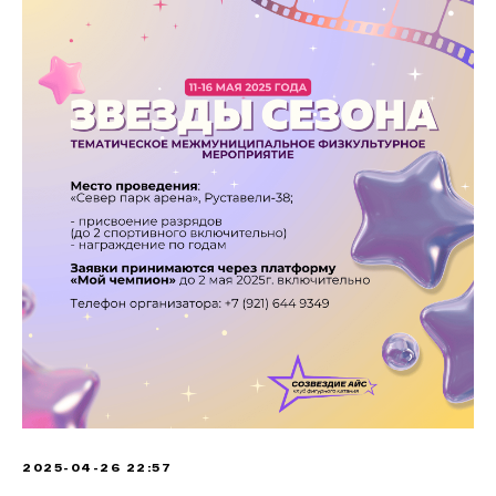
2025-04-26 22:57